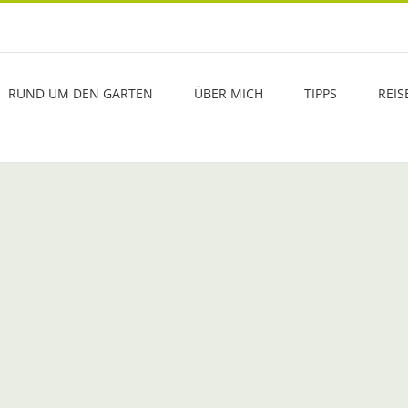
RUND UM DEN GARTEN
ÜBER MICH
TIPPS
REIS