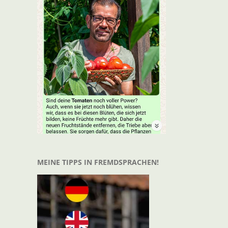
t
il
MEINE TIPPS IN FREMDSPRACHEN!