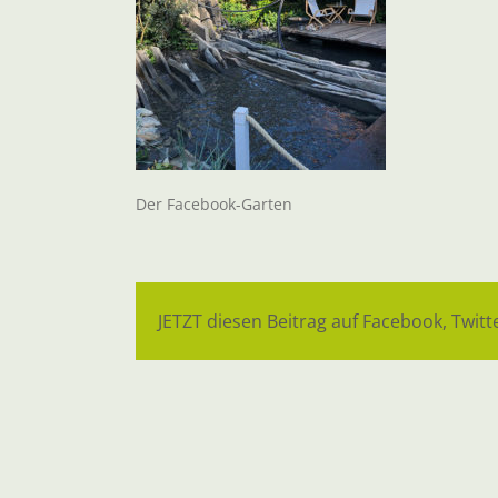
Der Facebook-Garten
JETZT diesen Beitrag auf Facebook, Twitte