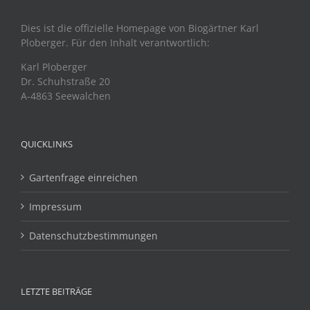
Dies ist die offizielle Homepage von Biogärtner Karl
Ploberger. Für den Inhalt verantwortlich:
Karl Ploberger
Dr. Schuhstraße 20
A-4863 Seewalchen
QUICKLINKS
Gartenfrage einreichen
Impressum
Datenschutzbestimmungen
LETZTE BEITRÄGE