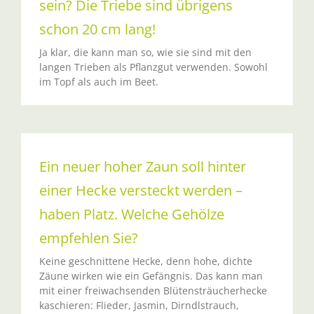
sein? Die Triebe sind übrigens
schon 20 cm lang!
Ja klar, die kann man so, wie sie sind mit den
langen Trieben als Pflanzgut verwenden. Sowohl
im Topf als auch im Beet.
Ein neuer hoher Zaun soll hinter
einer Hecke versteckt werden –
haben Platz. Welche Gehölze
empfehlen Sie?
Keine geschnittene Hecke, denn hohe, dichte
Zäune wirken wie ein Gefängnis. Das kann man
mit einer freiwachsenden Blütensträucherhecke
kaschieren: Flieder, Jasmin, Dirndlstrauch,