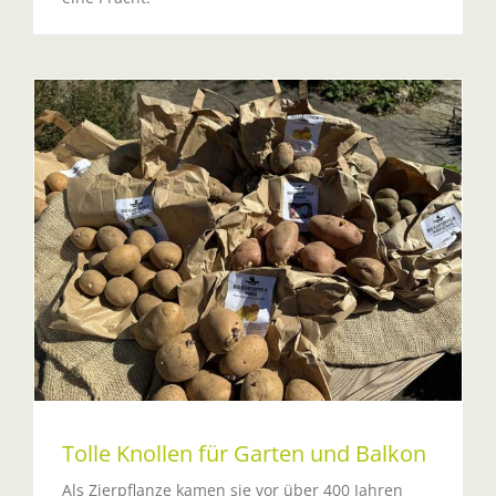
Tolle Knollen für Garten und Balkon
Als Zierpflanze kamen sie vor über 400 Jahren