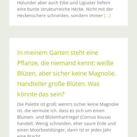
Holunder aber auch Eibe und Liguster liefern
eine bunte strukturreiche Hecke. Nicht mit der
Heckenschere schneiden, sondern immer
[...]
In meinem Garten steht eine
Pflanze, die niemand kennt: weiße
Blüten, aber sicher keine Magnolie.
Handteller große Blüten. Was
könnte das sein?
Die Palette ist groß: wenn’s sicher keine Magnolie
ist, die vermute ich, dass es sich um einen
Blumen- und Blütenhartriegel (Cornus kousa)
handelt. Wenig schneiden, eher saure Erde und
einen Moorbeetdünger, dann ist er jedes Jahr
eine Pracht.