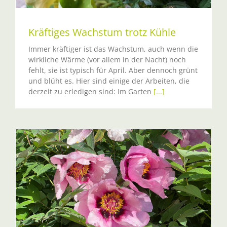
Kräftiges Wachstum trotz Kühle
Immer kräftiger ist das Wachstum, auch wenn die
wirkliche Wärme (vor allem in der Nacht) noch
fehlt, sie ist typisch für April. Aber dennoch grünt
und blüht es. Hier sind einige der Arbeiten, die
derzeit zu erledigen sind: Im Garten
[...]