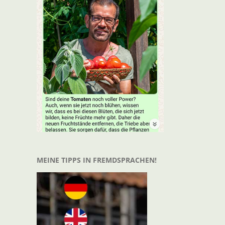
t
il
MEINE TIPPS IN FREMDSPRACHEN!