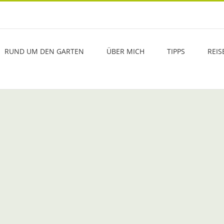
RUND UM DEN GARTEN
ÜBER MICH
TIPPS
REIS