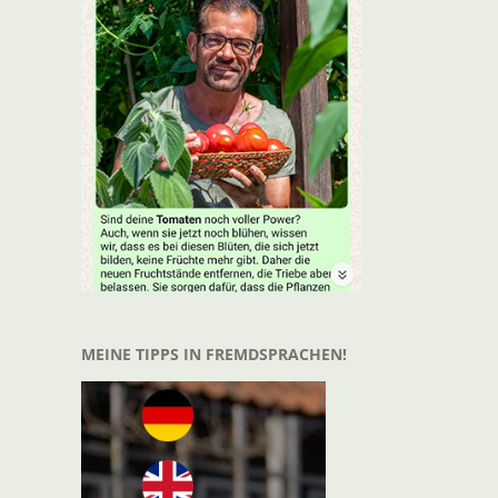
t
il
MEINE TIPPS IN FREMDSPRACHEN!