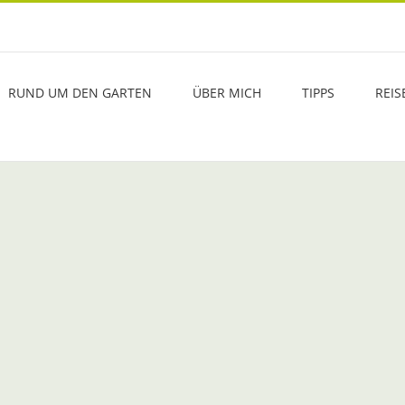
RUND UM DEN GARTEN
ÜBER MICH
TIPPS
REIS