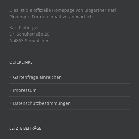
Dies ist die offizielle Homepage von Biogärtner Karl
Ploberger. Für den Inhalt verantwortlich:
Karl Ploberger
Dr. Schuhstraße 20
A-4863 Seewalchen
QUICKLINKS
Gartenfrage einreichen
Impressum
Datenschutzbestimmungen
LETZTE BEITRÄGE