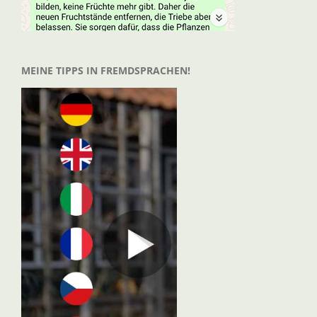
MEINE TIPPS IN FREMDSPRACHEN!