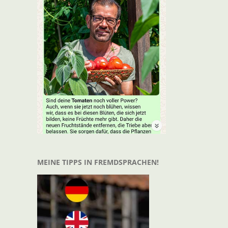
t
il
MEINE TIPPS IN FREMDSPRACHEN!