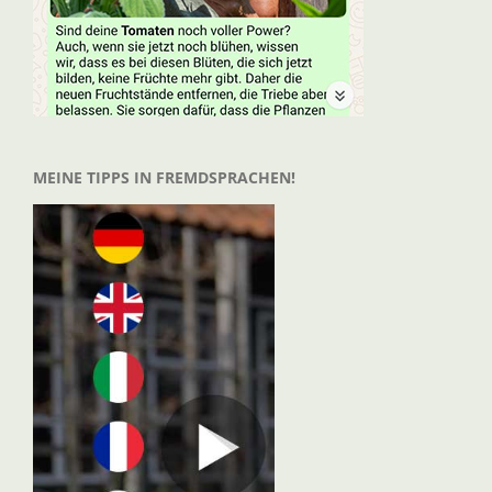
MEINE TIPPS IN FREMDSPRACHEN!