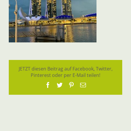
JETZT diesen Beitrag auf Facebook, Twitter,
Pinterest oder per E-Mail teilen!
Facebook
Twitter
Pinterest
E-
Mail