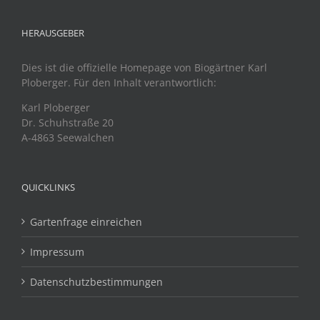
HERAUSGEBER
Dies ist die offizielle Homepage von Biogärtner Karl
Ploberger. Für den Inhalt verantwortlich:
Karl Ploberger
Dr. Schuhstraße 20
A-4863 Seewalchen
QUICKLINKS
Gartenfrage einreichen
Impressum
Datenschutzbestimmungen