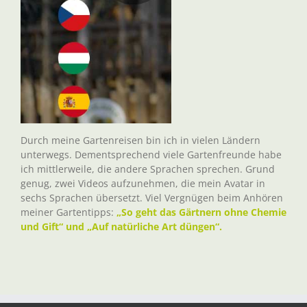
Durch meine Gartenreisen bin ich in vielen Ländern
unterwegs. Dementsprechend viele Gartenfreunde habe
ich mittlerweile, die andere Sprachen sprechen. Grund
genug, zwei Videos aufzunehmen, die mein Avatar in
sechs Sprachen übersetzt. Viel Vergnügen beim Anhören
meiner Gartentipps:
„So geht das Gärtnern ohne Chemie
und Gift“ und „Auf natürliche Art düngen“.