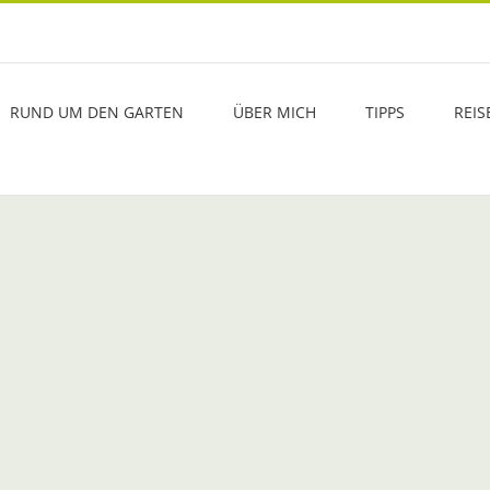
RUND UM DEN GARTEN
ÜBER MICH
TIPPS
REIS