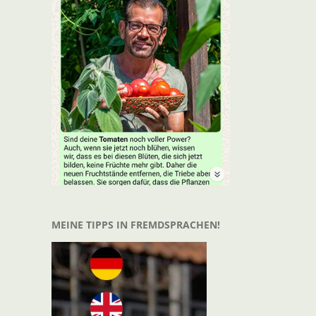
t
il
MEINE TIPPS IN FREMDSPRACHEN!