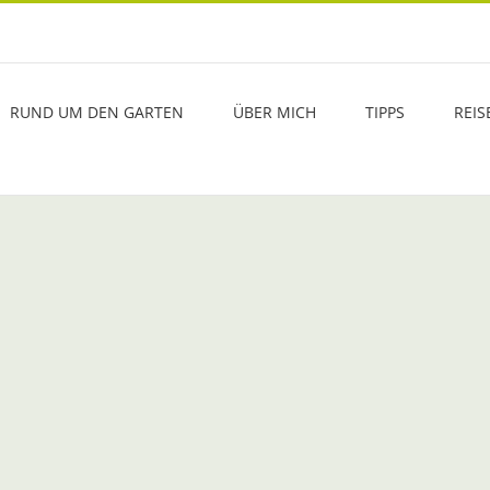
RUND UM DEN GARTEN
ÜBER MICH
TIPPS
REIS