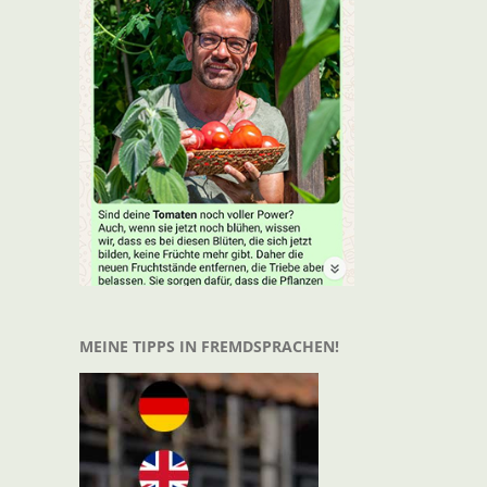
t
il
MEINE TIPPS IN FREMDSPRACHEN!