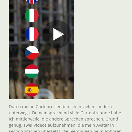
Durch meine Gartenreisen bin ich in vielen Ländern
unterwegs. Dementsprechend viele Gartenfreunde habe
ich mittlerweile, die andere Sprachen sprechen. Grund
genug, zwei Videos aufzunehmen, die mein Avatar in
sechs Sprachen übersetzt. Viel Vergnügen beim Anhören