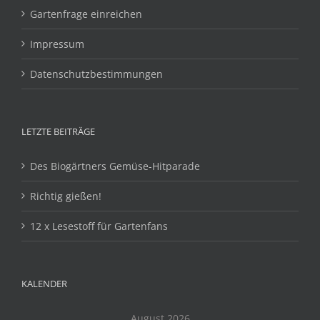
Gartenfrage einreichen
Impressum
Datenschutzbestimmungen
LETZTE BEITRÄGE
Des Biogärtners Gemüse-Hitparade
Richtig gießen!
12 x Lesestoff für Gartenfans
KALENDER
August 2026