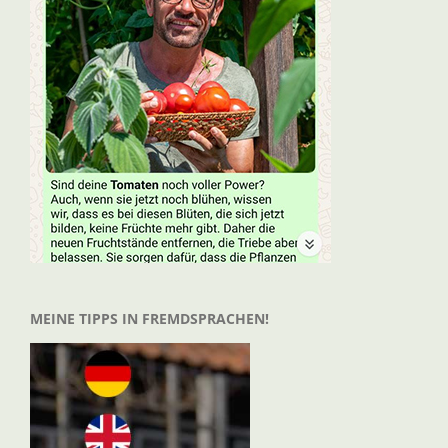
MEINE TIPPS IN FREMDSPRACHEN!