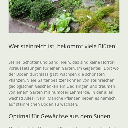
Wer steinreich ist, bekommt viele Blüten!
Steine, Schotter und Sand. Nein, das sind keine Horror-
Voraussetzungen für einen Garten. Im Gegenteil! Dort wo
der Boden durchlässig ist, wachsen die schönsten
Pflanzen. Viele Gartenbesitzer können von steinreichen
geologischen Geschenken ein Lied singen und träumen
von einem Garten mit humoser Lehmerde, in der alles
wächst! Alles? Nein! Manche Pflanzen lieben es nämlich,
auf steinreichen Böden zu wachsen.
Optimal für Gewächse aus dem Süden