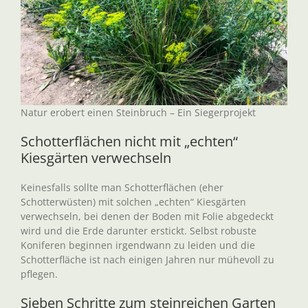
Natur erobert einen Steinbruch – Ein Siegerprojekt
Schotterflächen nicht mit „echten“
Kiesgärten verwechseln
Keinesfalls sollte man Schotterflächen (eher
Schotterwüsten) mit solchen „echten“ Kiesgärten
verwechseln, bei denen der Boden mit Folie abgedeckt
wird und die Erde darunter erstickt. Selbst robuste
Koniferen beginnen irgendwann zu leiden und die
Schotterfläche ist nach einigen Jahren nur mühevoll zu
pflegen.
Sieben Schritte zum steinreichen Garten