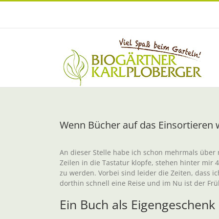
Zum
Inhalt
springen
Wenn Bücher auf das Einsortieren 
An dieser Stelle habe ich schon mehrmals über
Zeilen in die Tastatur klopfe, stehen hinter mir 
zu werden. Vorbei sind leider die Zeiten, dass 
dorthin schnell eine Reise und im Nu ist der F
Ein Buch als Eigengeschenk