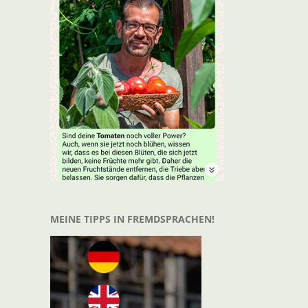
MEINE TIPPS IN FREMDSPRACHEN!
t
il