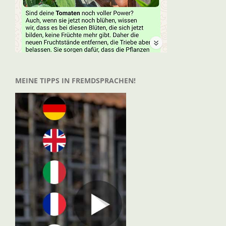
MEINE TIPPS IN FREMDSPRACHEN!