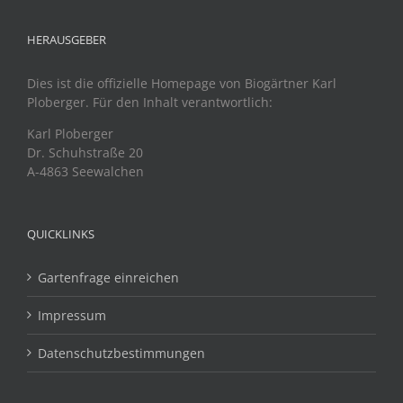
HERAUSGEBER
Dies ist die offizielle Homepage von Biogärtner Karl
Ploberger. Für den Inhalt verantwortlich:
Karl Ploberger
Dr. Schuhstraße 20
A-4863 Seewalchen
QUICKLINKS
Gartenfrage einreichen
Impressum
Datenschutzbestimmungen