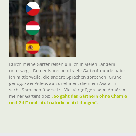
Durch meine Gartenreisen bin ich in vielen Ländern
unterwegs. Dementsprechend viele Gartenfreunde habe
ich mittlerweile, die andere Sprachen sprechen. Grund
genug, zwei Videos aufzunehmen, die mein Avatar in
sechs Sprachen übersetzt. Viel Vergnügen beim Anhören
meiner Gartentipps:
„So geht das Gärtnern ohne Chemie
und Gift“ und „Auf natürliche Art düngen“.