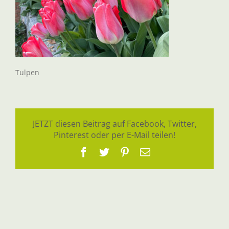
Tulpen
JETZT diesen Beitrag auf Facebook, Twitter,
Pinterest oder per E-Mail teilen!
Facebook
Twitter
Pinterest
E-
Mail