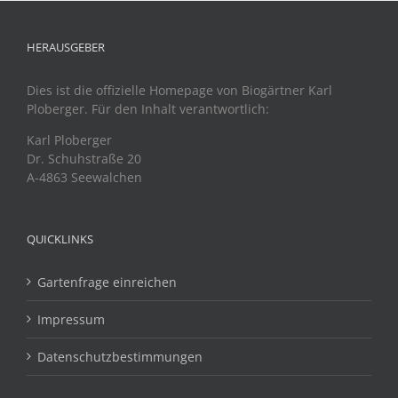
HERAUSGEBER
Dies ist die offizielle Homepage von Biogärtner Karl
Ploberger. Für den Inhalt verantwortlich:
Karl Ploberger
Dr. Schuhstraße 20
A-4863 Seewalchen
QUICKLINKS
Gartenfrage einreichen
Impressum
Datenschutzbestimmungen