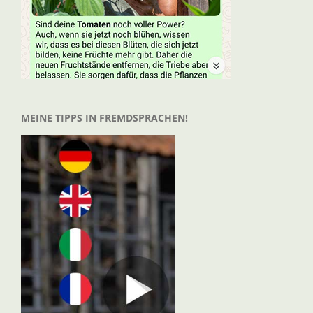
MEINE TIPPS IN FREMDSPRACHEN!