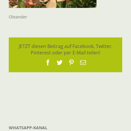
Oleander
JETZT diesen Beitrag auf Facebook, Twitter,
Pinterest oder per E-Mail teilen!
Facebook
Twitter
Pinterest
E-
Mail
WHATSAPP-KANAL