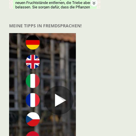
MEINE TIPPS IN FREMDSPRACHEN!