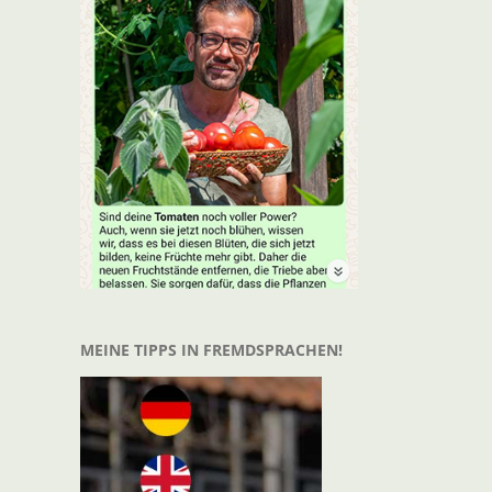
t
il
MEINE TIPPS IN FREMDSPRACHEN!