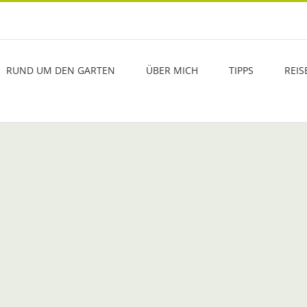
RUND UM DEN GARTEN
ÜBER MICH
TIPPS
REIS