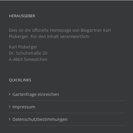
HERAUSGEBER
Dies ist die offizielle Homepage von Biogärtner Karl
Ploberger. Für den Inhalt verantwortlich:
Karl Ploberger
Dr. Schuhstraße 20
A-4863 Seewalchen
QUICKLINKS
Gartenfrage einreichen
Impressum
Datenschutzbestimmungen