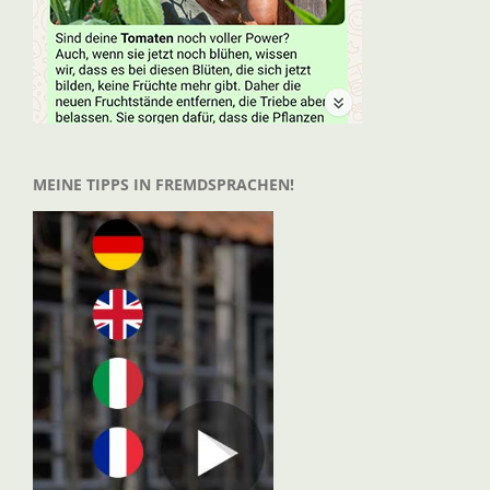
MEINE TIPPS IN FREMDSPRACHEN!