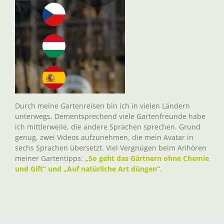
Durch meine Gartenreisen bin ich in vielen Ländern
unterwegs. Dementsprechend viele Gartenfreunde habe
ich mittlerweile, die andere Sprachen sprechen. Grund
genug, zwei Videos aufzunehmen, die mein Avatar in
sechs Sprachen übersetzt. Viel Vergnügen beim Anhören
meiner Gartentipps:
„So geht das Gärtnern ohne Chemie
und Gift“ und „Auf natürliche Art düngen“.