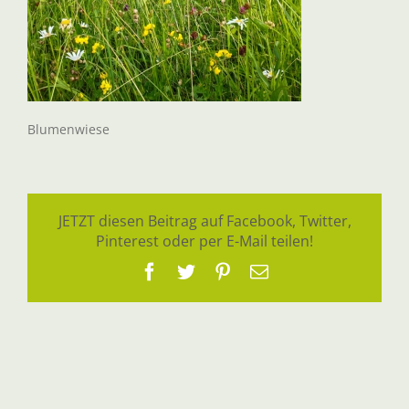
Blumenwiese
JETZT diesen Beitrag auf Facebook, Twitter,
Pinterest oder per E-Mail teilen!
Facebook
Twitter
Pinterest
E-
Mail