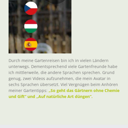
Durch meine Gartenreisen bin ich in vielen Ländern
unterwegs. Dementsprechend viele Gartenfreunde habe
ich mittlerweile, die andere Sprachen sprechen. Grund
genug, zwei Videos aufzunehmen, die mein Avatar in
sechs Sprachen übersetzt. Viel Vergnügen beim Anhören
meiner Gartentipps:
„So geht das Gärtnern ohne Chemie
und Gift“ und „Auf natürliche Art düngen“.