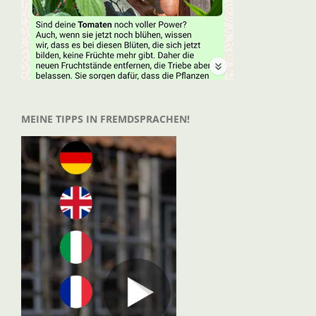
MEINE TIPPS IN FREMDSPRACHEN!