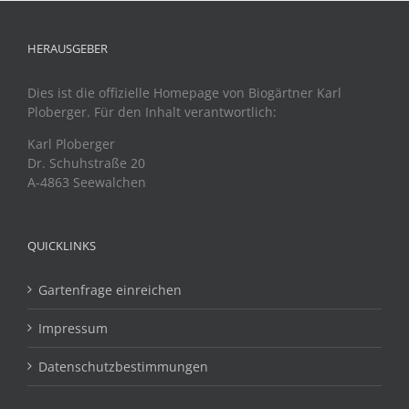
HERAUSGEBER
Dies ist die offizielle Homepage von Biogärtner Karl
Ploberger. Für den Inhalt verantwortlich:
Karl Ploberger
Dr. Schuhstraße 20
A-4863 Seewalchen
QUICKLINKS
Gartenfrage einreichen
Impressum
Datenschutzbestimmungen