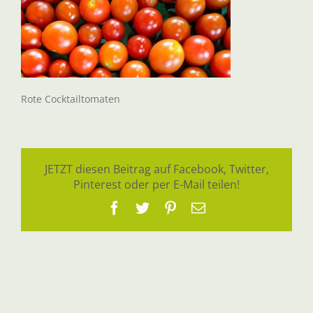
Rote Cocktailtomaten
JETZT diesen Beitrag auf Facebook, Twitter,
Pinterest oder per E-Mail teilen!
Facebook
Twitter
Pinterest
E-
Mail