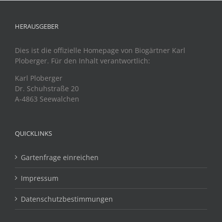
HERAUSGEBER
Dies ist die offizielle Homepage von Biogärtner Karl
Ploberger. Für den Inhalt verantwortlich:
Karl Ploberger
Dr. Schuhstraße 20
A-4863 Seewalchen
QUICKLINKS
Gartenfrage einreichen
Impressum
Datenschutzbestimmungen