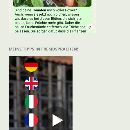
MEINE TIPPS IN FREMDSPRACHEN!