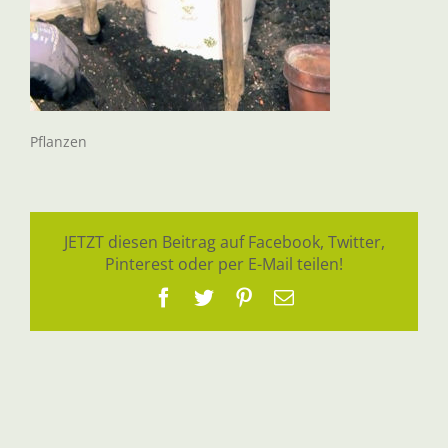
Pflanzen
JETZT diesen Beitrag auf Facebook, Twitter,
Pinterest oder per E-Mail teilen!
Facebook
Twitter
Pinterest
E-
Mail