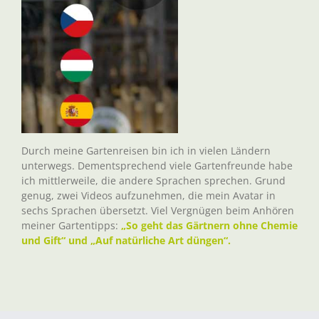
Durch meine Gartenreisen bin ich in vielen Ländern
unterwegs. Dementsprechend viele Gartenfreunde habe
ich mittlerweile, die andere Sprachen sprechen. Grund
genug, zwei Videos aufzunehmen, die mein Avatar in
sechs Sprachen übersetzt. Viel Vergnügen beim Anhören
meiner Gartentipps:
„So geht das Gärtnern ohne Chemie
und Gift“ und „Auf natürliche Art düngen“.