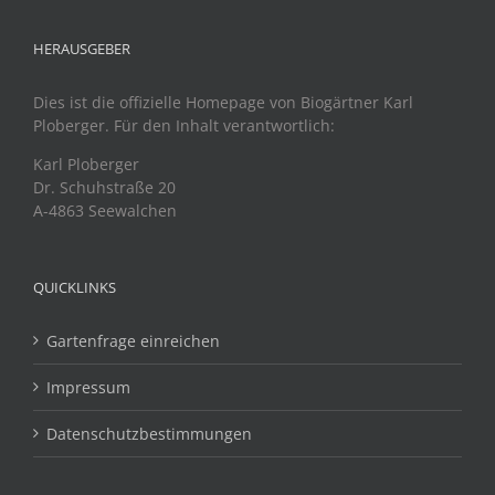
HERAUSGEBER
Dies ist die offizielle Homepage von Biogärtner Karl
Ploberger. Für den Inhalt verantwortlich:
Karl Ploberger
Dr. Schuhstraße 20
A-4863 Seewalchen
QUICKLINKS
Gartenfrage einreichen
Impressum
Datenschutzbestimmungen