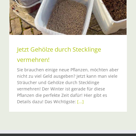
Jetzt Gehölze durch Stecklinge
vermehren!
Sie brauchen einige neue Pflanzen, möchten aber
nicht zu viel Geld ausgeben? Jetzt kann man viele
Sträucher und Gehölze durch Stecklinge
vermehren! Der Winter ist gerade für diese
Pflanzen die perfekte Zeit dafür! Hier gibt es
Details dazu! Das Wichtigste:
[...]