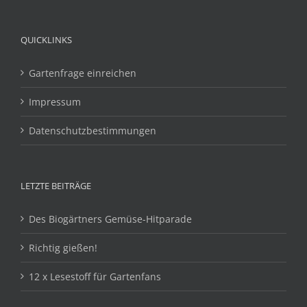
QUICKLINKS
Gartenfrage einreichen
Impressum
Datenschutzbestimmungen
LETZTE BEITRÄGE
Des Biogärtners Gemüse-Hitparade
Richtig gießen!
12 x Lesestoff für Gartenfans