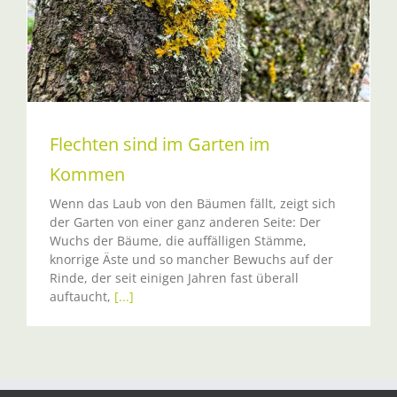
Flechten sind im Garten im
Kommen
Wenn das Laub von den Bäumen fällt, zeigt sich
der Garten von einer ganz anderen Seite: Der
Wuchs der Bäume, die auffälligen Stämme,
knorrige Äste und so mancher Bewuchs auf der
Rinde, der seit einigen Jahren fast überall
auftaucht,
[...]