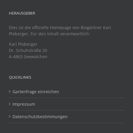
HERAUSGEBER
Dies ist die offizielle Homepage von Biogärtner Karl
Ploberger. Für den Inhalt verantwortlich:
Karl Ploberger
Dr. Schuhstraße 20
A-4863 Seewalchen
QUICKLINKS
Gartenfrage einreichen
Impressum
Datenschutzbestimmungen