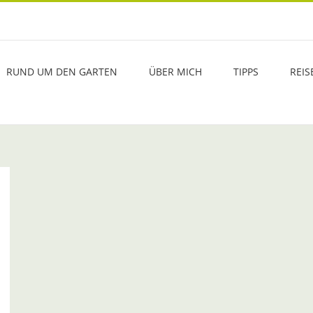
RUND UM DEN GARTEN
ÜBER MICH
TIPPS
REIS