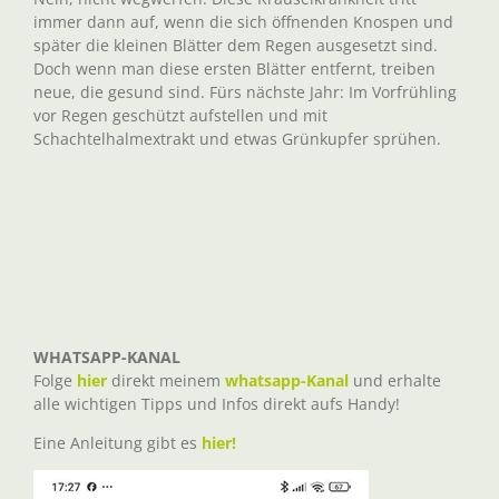
immer dann auf, wenn die sich öffnenden Knospen und
später die kleinen Blätter dem Regen ausgesetzt sind.
Doch wenn man diese ersten Blätter entfernt, treiben
neue, die gesund sind. Fürs nächste Jahr: Im Vorfrühling
vor Regen geschützt aufstellen und mit
Schachtelhalmextrakt und etwas Grünkupfer sprühen.
WHATSAPP-KANAL
Folge
hier
direkt meinem
whatsapp-Kanal
und erhalte
alle wichtigen Tipps und Infos direkt aufs Handy!
Eine Anleitung gibt es
hier!