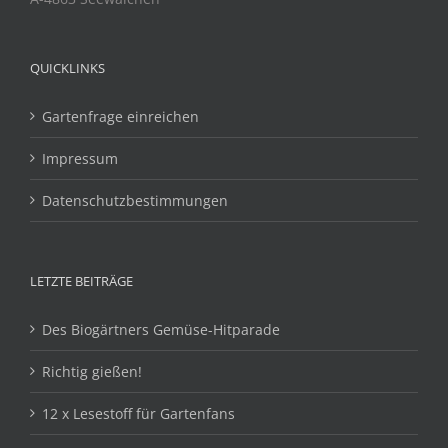
QUICKLINKS
Gartenfrage einreichen
Impressum
Datenschutzbestimmungen
LETZTE BEITRÄGE
Des Biogärtners Gemüse-Hitparade
Richtig gießen!
12 x Lesestoff für Gartenfans