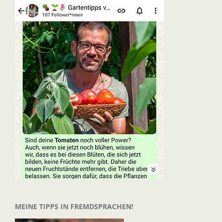
MEINE TIPPS IN FREMDSPRACHEN!