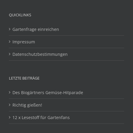
QUICKLINKS
Gartenfrage einreichen
Impressum
Datenschutzbestimmungen
LETZTE BEITRÄGE
Des Biogärtners Gemüse-Hitparade
Richtig gießen!
12 x Lesestoff für Gartenfans