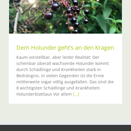
Dem Holunder geht’s an den Kragen
Kaum vorstellbar, aber leider Realität: Der
scheinbar überall wachsende Holunder kommt
durch Schädlinge und Krankheiten stark in
Bedrängnis. In vielen Gegenden ist die Ernte
mittlerweile sogar völlig ausgefallen. Das sind die
8 wichtigsten Schädlinge und Krankheiten:
Holunderblattlaus Vor allem
[...]