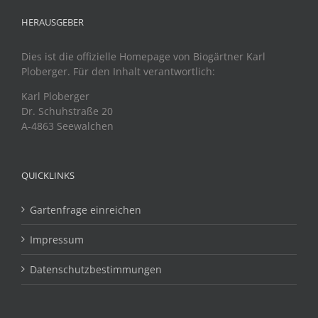
HERAUSGEBER
Dies ist die offizielle Homepage von Biogärtner Karl
Ploberger. Für den Inhalt verantwortlich:
Karl Ploberger
Dr. Schuhstraße 20
A-4863 Seewalchen
QUICKLINKS
Gartenfrage einreichen
Impressum
Datenschutzbestimmungen