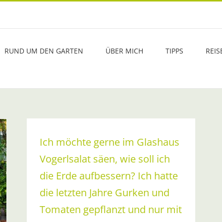
RUND UM DEN GARTEN
ÜBER MICH
TIPPS
REIS
Ich möchte gerne im Glashaus
Vogerlsalat säen, wie soll ich
die Erde aufbessern? Ich hatte
die letzten Jahre Gurken und
Tomaten gepflanzt und nur mit