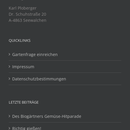
Karl Ploberger
Dr. Schuhstraße 20
A-4863 Seewalchen
QUICKLINKS
Gartenfrage einreichen
Impressum
Datenschutzbestimmungen
LETZTE BEITRÄGE
Des Biogärtners Gemüse-Hitparade
Richtig gießen!