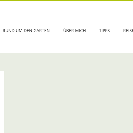
RUND UM DEN GARTEN
ÜBER MICH
TIPPS
REIS