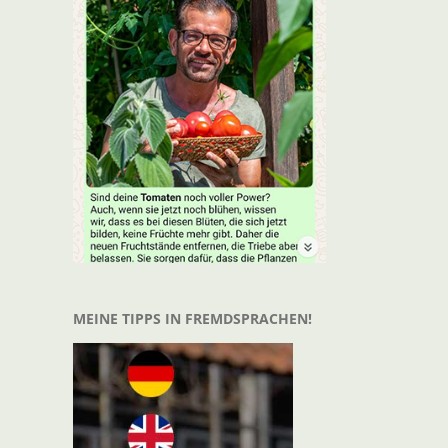
MEINE TIPPS IN FREMDSPRACHEN!