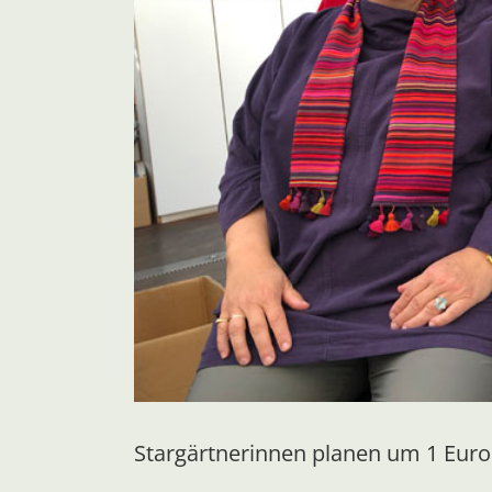
Stargärtnerinnen planen um 1 Eur