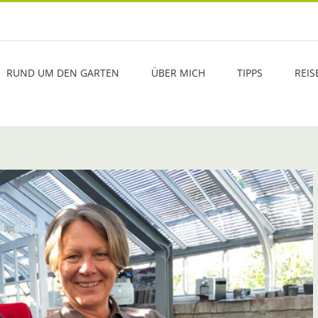
RUND UM DEN GARTEN
ÜBER MICH
TIPPS
REIS