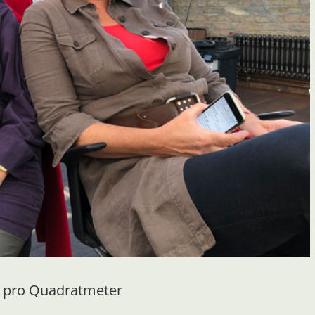
o pro Quadratmeter