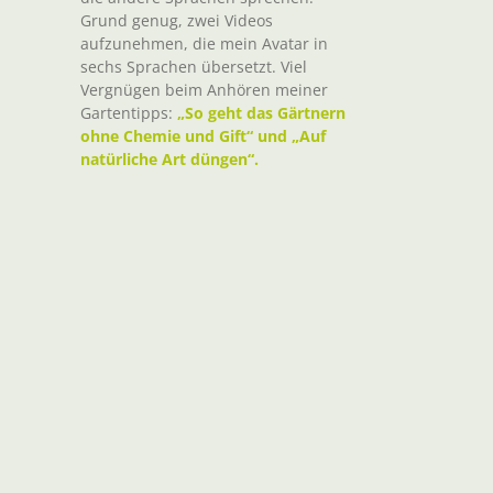
Grund genug, zwei Videos
aufzunehmen, die mein Avatar in
sechs Sprachen übersetzt. Viel
Vergnügen beim Anhören meiner
Gartentipps:
„So geht das Gärtnern
ohne Chemie und Gift“ und „Auf
natürliche Art düngen“.