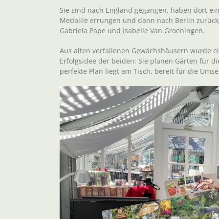
Sie sind nach England gegangen, haben dort ein
Medaille errungen und dann nach Berlin zurück
Gabriela Pape und Isabelle Van Groeningen.
Aus alten verfallenen Gewächshäusern wurde ein
Erfolgsidee der beiden: Sie planen Gärten für 
perfekte Plan liegt am Tisch, bereit für die Ums