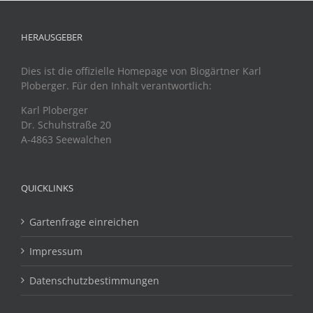
HERAUSGEBER
Dies ist die offizielle Homepage von Biogärtner Karl
Ploberger. Für den Inhalt verantwortlich:
Karl Ploberger
Dr. Schuhstraße 20
A-4863 Seewalchen
QUICKLINKS
Gartenfrage einreichen
Impressum
Datenschutzbestimmungen