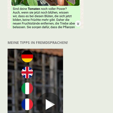
MEINE TIPPS IN FREMDSPRACHEN!