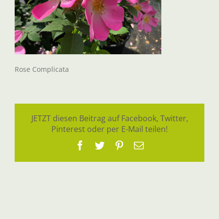
Rose Complicata
JETZT diesen Beitrag auf Facebook, Twitter,
Pinterest oder per E-Mail teilen!
Facebook
Twitter
Pinterest
E-
Mail