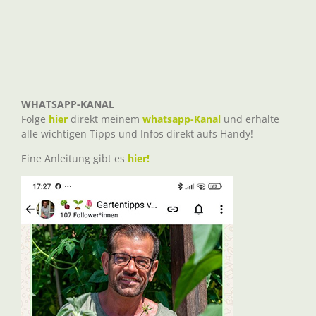
WHATSAPP-KANAL
Folge
hier
direkt meinem
whatsapp-Kanal
und erhalte
alle wichtigen Tipps und Infos direkt aufs Handy!
Eine Anleitung gibt es
hier!