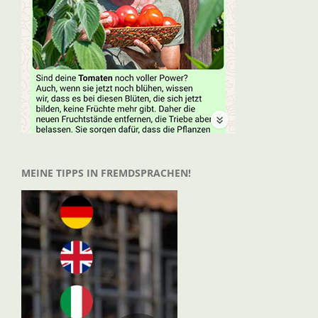
MEINE TIPPS IN FREMDSPRACHEN!