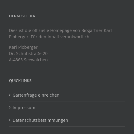
HERAUSGEBER
Dies ist die offizielle Homepage von Biogärtner Karl
Ploberger. Für den Inhalt verantwortlich:
Karl Ploberger
Dr. Schuhstraße 20
A-4863 Seewalchen
QUICKLINKS
Gartenfrage einreichen
Impressum
Datenschutzbestimmungen