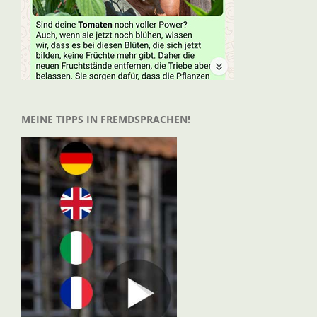
MEINE TIPPS IN FREMDSPRACHEN!