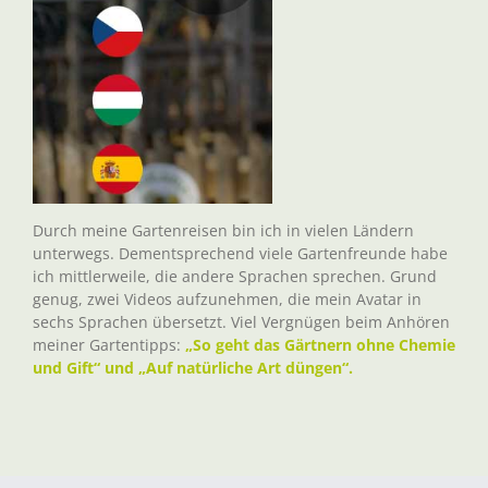
Durch meine Gartenreisen bin ich in vielen Ländern
unterwegs. Dementsprechend viele Gartenfreunde habe
ich mittlerweile, die andere Sprachen sprechen. Grund
genug, zwei Videos aufzunehmen, die mein Avatar in
sechs Sprachen übersetzt. Viel Vergnügen beim Anhören
meiner Gartentipps:
„So geht das Gärtnern ohne Chemie
und Gift“ und „Auf natürliche Art düngen“.