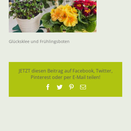
Glücksklee und Frühlingsboten
JETZT diesen Beitrag auf Facebook, Twitter,
Pinterest oder per E-Mail teilen!
Facebook
Twitter
Pinterest
E-
Mail