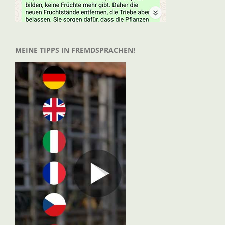
MEINE TIPPS IN FREMDSPRACHEN!