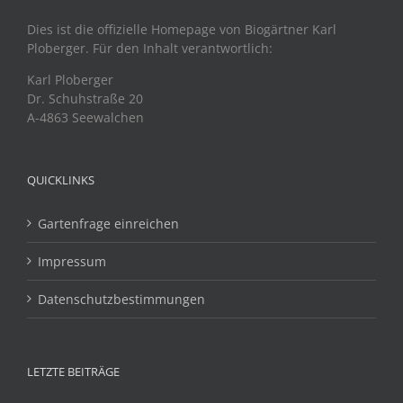
Dies ist die offizielle Homepage von Biogärtner Karl
Ploberger. Für den Inhalt verantwortlich:
Karl Ploberger
Dr. Schuhstraße 20
A-4863 Seewalchen
QUICKLINKS
Gartenfrage einreichen
Impressum
Datenschutzbestimmungen
LETZTE BEITRÄGE