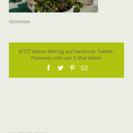
Glücksklee
JETZT diesen Beitrag auf Facebook, Twitter,
Pinterest oder per E-Mail teilen!
Facebook
Twitter
Pinterest
E-
Mail