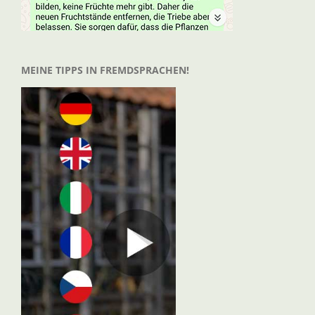
MEINE TIPPS IN FREMDSPRACHEN!