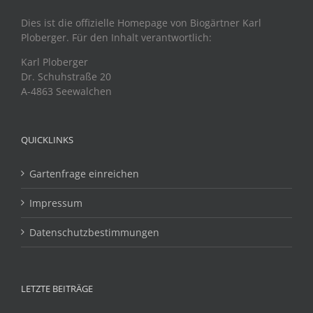
Dies ist die offizielle Homepage von Biogärtner Karl
Ploberger. Für den Inhalt verantwortlich:
Karl Ploberger
Dr. Schuhstraße 20
A-4863 Seewalchen
QUICKLINKS
Gartenfrage einreichen
Impressum
Datenschutzbestimmungen
LETZTE BEITRÄGE