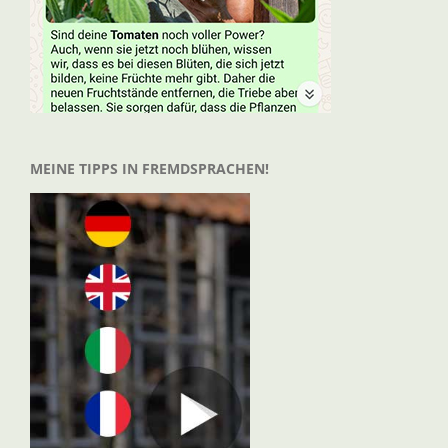
MEINE TIPPS IN FREMDSPRACHEN!