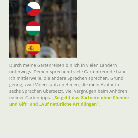
Durch meine Gartenreisen bin ich in vielen Ländern
unterwegs. Dementsprechend viele Gartenfreunde habe
ich mittlerweile, die andere Sprachen sprechen. Grund
genug, zwei Videos aufzunehmen, die mein Avatar in
sechs Sprachen übersetzt. Viel Vergnügen beim Anhören
meiner Gartentipps:
„So geht das Gärtnern ohne Chemie
und Gift“ und „Auf natürliche Art düngen“.