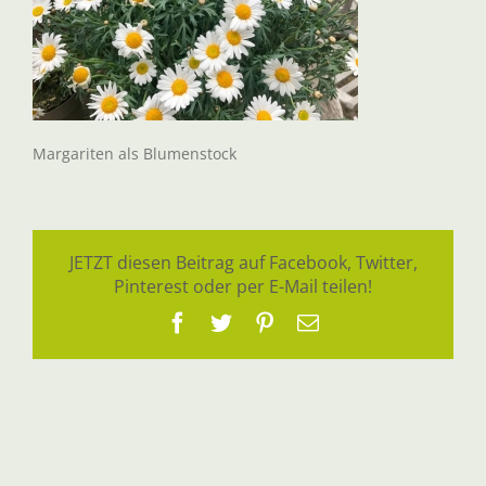
Margariten als Blumenstock
JETZT diesen Beitrag auf Facebook, Twitter,
Pinterest oder per E-Mail teilen!
Facebook
Twitter
Pinterest
E-
Mail