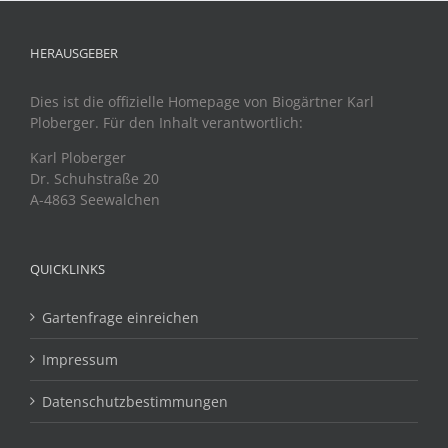
HERAUSGEBER
Dies ist die offizielle Homepage von Biogärtner Karl
Ploberger. Für den Inhalt verantwortlich:
Karl Ploberger
Dr. Schuhstraße 20
A-4863 Seewalchen
QUICKLINKS
Gartenfrage einreichen
Impressum
Datenschutzbestimmungen