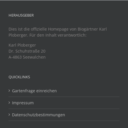
HERAUSGEBER
Dies ist die offizielle Homepage von Biogärtner Karl
Ploberger. Für den Inhalt verantwortlich:
Karl Ploberger
Dr. Schuhstraße 20
A-4863 Seewalchen
QUICKLINKS
Gartenfrage einreichen
Impressum
Datenschutzbestimmungen