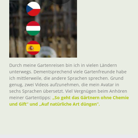
Durch meine Gartenreisen bin ich in vielen Ländern
unterwegs. Dementsprechend viele Gartenfreunde habe
ich mittlerweile, die andere Sprachen sprechen. Grund
genug, zwei Videos aufzunehmen, die mein Avatar in
sechs Sprachen übersetzt. Viel Vergnügen beim Anhören
meiner Gartentipps:
„So geht das Gärtnern ohne Chemie
und Gift“ und „Auf natürliche Art düngen“.