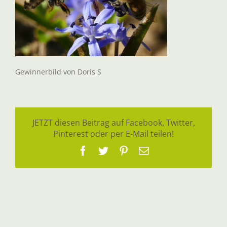
Gewinnerbild von Doris S
JETZT diesen Beitrag auf Facebook, Twitter,
Pinterest oder per E-Mail teilen!
Facebook
Twitter
Pinterest
E-
Mail