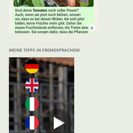
MEINE TIPPS IN FREMDSPRACHEN!