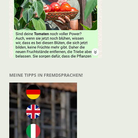
MEINE TIPPS IN FREMDSPRACHEN!