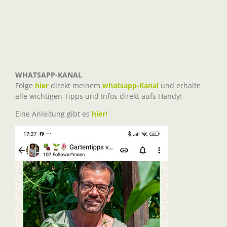
WHATSAPP-KANAL
Folge
hier
direkt meinem
whatsapp-Kanal
und erhalte
alle wichtigen Tipps und Infos direkt aufs Handy!
Eine Anleitung gibt es
hier!