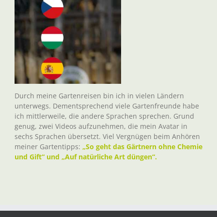
Durch meine Gartenreisen bin ich in vielen Ländern
unterwegs. Dementsprechend viele Gartenfreunde habe
ich mittlerweile, die andere Sprachen sprechen. Grund
genug, zwei Videos aufzunehmen, die mein Avatar in
sechs Sprachen übersetzt. Viel Vergnügen beim Anhören
meiner Gartentipps:
„So geht das Gärtnern ohne Chemie
und Gift“ und „Auf natürliche Art düngen“.