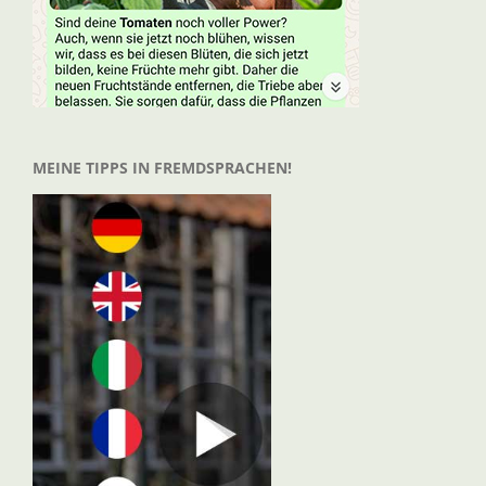
MEINE TIPPS IN FREMDSPRACHEN!