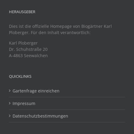
HERAUSGEBER
Dies ist die offizielle Homepage von Biogärtner Karl
Ploberger. Für den Inhalt verantwortlich:
Karl Ploberger
Dr. Schuhstraße 20
A-4863 Seewalchen
QUICKLINKS
Gartenfrage einreichen
Impressum
Datenschutzbestimmungen