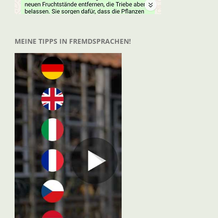
MEINE TIPPS IN FREMDSPRACHEN!