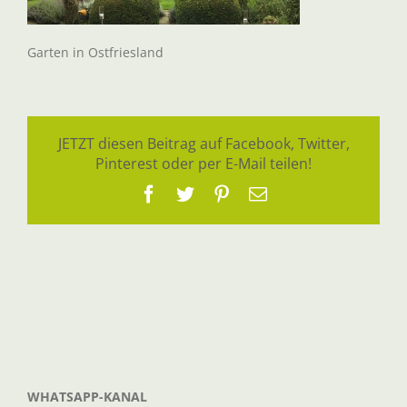
Garten in Ostfriesland
JETZT diesen Beitrag auf Facebook, Twitter,
Pinterest oder per E-Mail teilen!
Facebook
Twitter
Pinterest
E-
Mail
WHATSAPP-KANAL