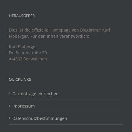
HERAUSGEBER
Dies ist die offizielle Homepage von Biogärtner Karl
Ploberger. Für den Inhalt verantwortlich:
Karl Ploberger
Dr. Schuhstraße 20
A-4863 Seewalchen
QUICKLINKS
Gartenfrage einreichen
Impressum
Datenschutzbestimmungen