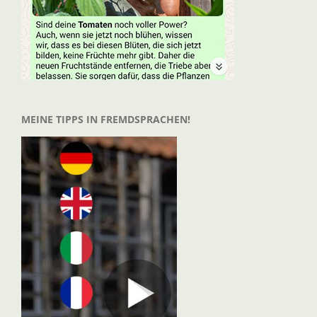
MEINE TIPPS IN FREMDSPRACHEN!