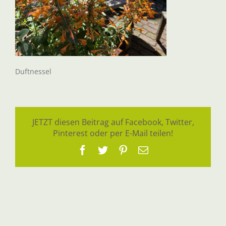
Duftnessel
JETZT diesen Beitrag auf Facebook, Twitter,
Pinterest oder per E-Mail teilen!
Facebook
Twitter
Pinterest
E-
Mail