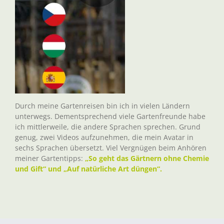
Durch meine Gartenreisen bin ich in vielen Ländern
unterwegs. Dementsprechend viele Gartenfreunde habe
ich mittlerweile, die andere Sprachen sprechen. Grund
genug, zwei Videos aufzunehmen, die mein Avatar in
sechs Sprachen übersetzt. Viel Vergnügen beim Anhören
meiner Gartentipps:
„So geht das Gärtnern ohne Chemie
und Gift“ und „Auf natürliche Art düngen“.