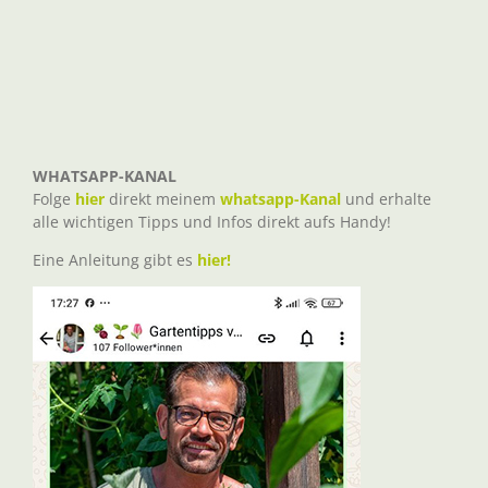
WHATSAPP-KANAL
Folge
hier
direkt meinem
whatsapp-Kanal
und erhalte
alle wichtigen Tipps und Infos direkt aufs Handy!
Eine Anleitung gibt es
hier!