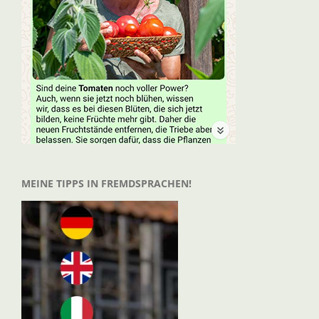
MEINE TIPPS IN FREMDSPRACHEN!