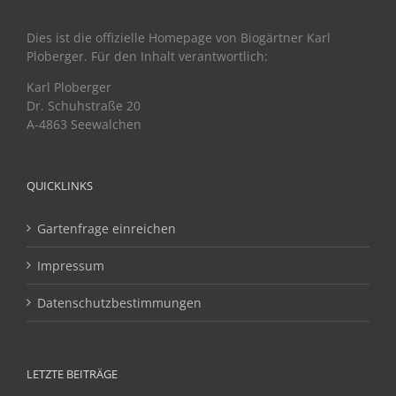
Dies ist die offizielle Homepage von Biogärtner Karl
Ploberger. Für den Inhalt verantwortlich:
Karl Ploberger
Dr. Schuhstraße 20
A-4863 Seewalchen
QUICKLINKS
Gartenfrage einreichen
Impressum
Datenschutzbestimmungen
LETZTE BEITRÄGE