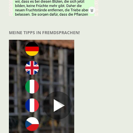
MEINE TIPPS IN FREMDSPRACHEN!