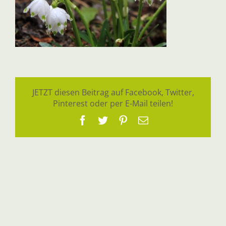
JETZT diesen Beitrag auf Facebook, Twitter,
Pinterest oder per E-Mail teilen!
Facebook
Twitter
Pinterest
E-
Mail