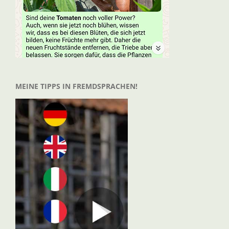
MEINE TIPPS IN FREMDSPRACHEN!