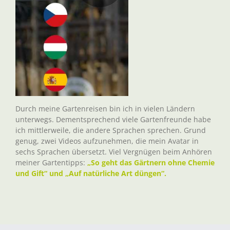
Durch meine Gartenreisen bin ich in vielen Ländern
unterwegs. Dementsprechend viele Gartenfreunde habe
ich mittlerweile, die andere Sprachen sprechen. Grund
genug, zwei Videos aufzunehmen, die mein Avatar in
sechs Sprachen übersetzt. Viel Vergnügen beim Anhören
meiner Gartentipps:
„So geht das Gärtnern ohne Chemie
und Gift“ und „Auf natürliche Art düngen“.