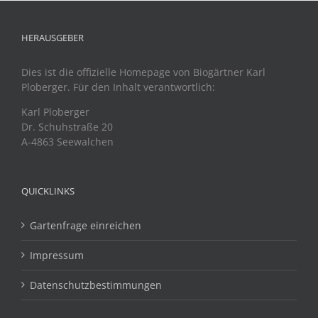
HERAUSGEBER
Dies ist die offizielle Homepage von Biogärtner Karl
Ploberger. Für den Inhalt verantwortlich:
Karl Ploberger
Dr. Schuhstraße 20
A-4863 Seewalchen
QUICKLINKS
Gartenfrage einreichen
Impressum
Datenschutzbestimmungen