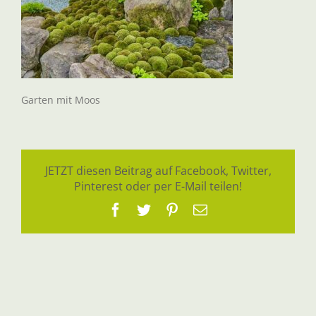
Garten mit Moos
JETZT diesen Beitrag auf Facebook, Twitter,
Pinterest oder per E-Mail teilen!
Facebook
Twitter
Pinterest
E-
Mail