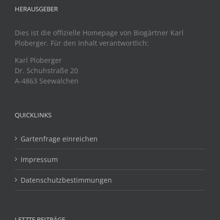
HERAUSGEBER
Dies ist die offizielle Homepage von Biogärtner Karl
Ploberger. Für den Inhalt verantwortlich:
Karl Ploberger
Dr. Schuhstraße 20
A-4863 Seewalchen
QUICKLINKS
Gartenfrage einreichen
Impressum
Datenschutzbestimmungen
LETZTE BEITRÄGE