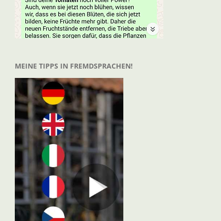
MEINE TIPPS IN FREMDSPRACHEN!