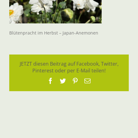
Blütenpracht im Herbst – Japan-Anemonen
JETZT diesen Beitrag auf Facebook, Twitter,
Pinterest oder per E-Mail teilen!
Facebook
Twitter
Pinterest
E-
Mail