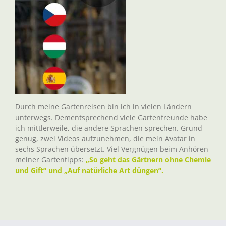
Durch meine Gartenreisen bin ich in vielen Ländern
unterwegs. Dementsprechend viele Gartenfreunde habe
ich mittlerweile, die andere Sprachen sprechen. Grund
genug, zwei Videos aufzunehmen, die mein Avatar in
sechs Sprachen übersetzt. Viel Vergnügen beim Anhören
meiner Gartentipps:
„So geht das Gärtnern ohne Chemie
und Gift“ und „Auf natürliche Art düngen“.