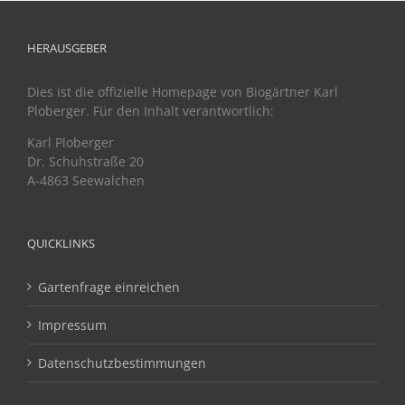
HERAUSGEBER
Dies ist die offizielle Homepage von Biogärtner Karl
Ploberger. Für den Inhalt verantwortlich:
Karl Ploberger
Dr. Schuhstraße 20
A-4863 Seewalchen
QUICKLINKS
Gartenfrage einreichen
Impressum
Datenschutzbestimmungen