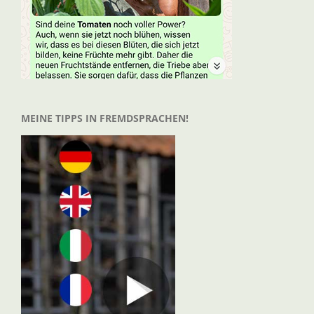
MEINE TIPPS IN FREMDSPRACHEN!