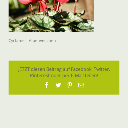
Cyclame – Alpenveilchen
JETZT diesen Beitrag auf Facebook, Twitter,
Pinterest oder per E-Mail teilen!
Facebook
Twitter
Pinterest
E-
Mail