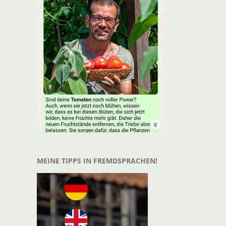
t
il
MEINE TIPPS IN FREMDSPRACHEN!