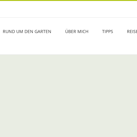
RUND UM DEN GARTEN
ÜBER MICH
TIPPS
REIS