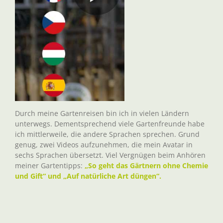
Durch meine Gartenreisen bin ich in vielen Ländern
unterwegs. Dementsprechend viele Gartenfreunde habe
ich mittlerweile, die andere Sprachen sprechen. Grund
genug, zwei Videos aufzunehmen, die mein Avatar in
sechs Sprachen übersetzt. Viel Vergnügen beim Anhören
meiner Gartentipps:
„So geht das Gärtnern ohne Chemie
und Gift“ und „Auf natürliche Art düngen“.