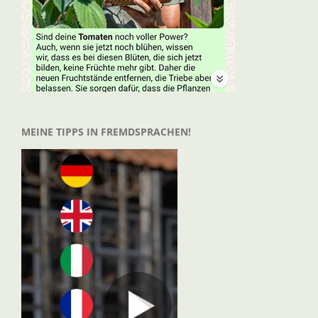
MEINE TIPPS IN FREMDSPRACHEN!