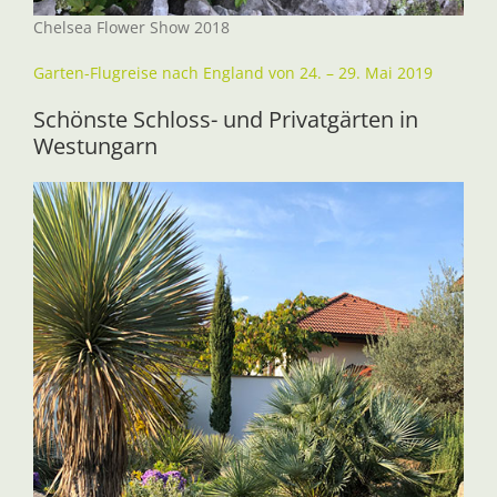
Chelsea Flower Show 2018
Garten-Flugreise nach England von 24. – 29. Mai 2019
Schönste Schloss- und Privatgärten in
Westungarn