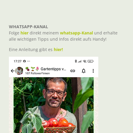
WHATSAPP-KANAL
Folge
hier
direkt meinem
whatsapp-Kanal
und erhalte
alle wichtigen Tipps und Infos direkt aufs Handy!
Eine Anleitung gibt es
hier!