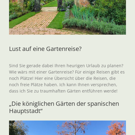
Lust auf eine Gartenreise?
Sind Sie gerade dabei Ihren heurigen Urlaub zu planen?
Wie wärs mit einer Gartenreise? Für einige Reisen gibt es
noch Plätze! Hier eine Übersicht über die Reisen, die
noch freie Plätze haben. Ich kann Ihnen versprechen,
dass ich Sie zu traumhaften Gärten entführen werde!
„Die königlichen Gärten der spanischen
Hauptstadt“