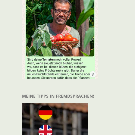
t
il
MEINE TIPPS IN FREMDSPRACHEN!