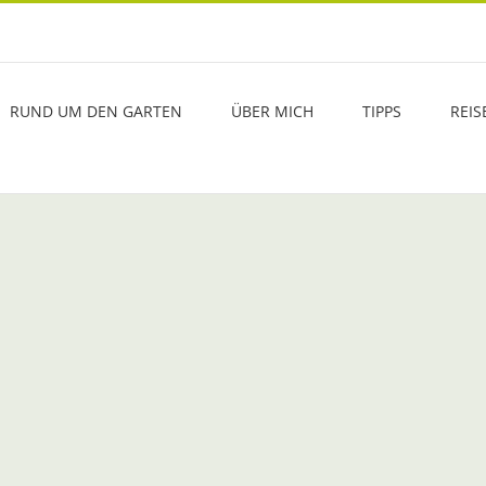
RUND UM DEN GARTEN
ÜBER MICH
TIPPS
REIS