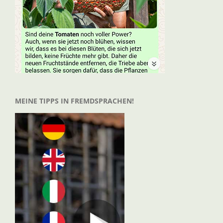
MEINE TIPPS IN FREMDSPRACHEN!