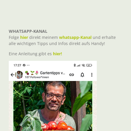
WHATSAPP-KANAL
Folge
hier
direkt meinem
whatsapp-Kanal
und erhalte
alle wichtigen Tipps und Infos direkt aufs Handy!
Eine Anleitung gibt es
hier!