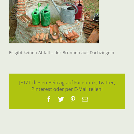
Es gibt keinen Abfall – der Brunnen aus Dachziegeln
JETZT diesen Beitrag auf Facebook, Twitter,
Pinterest oder per E-Mail teilen!
Facebook
Twitter
Pinterest
E-
Mail