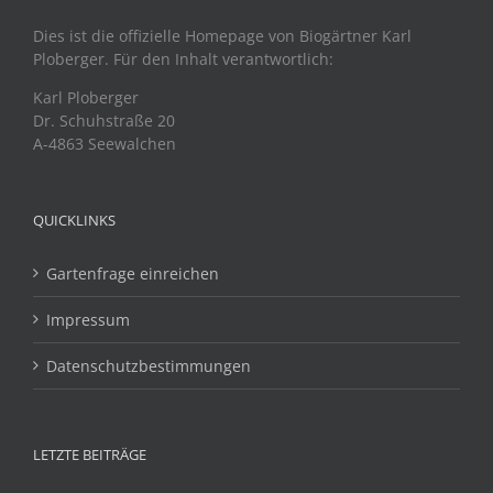
Dies ist die offizielle Homepage von Biogärtner Karl
Ploberger. Für den Inhalt verantwortlich:
Karl Ploberger
Dr. Schuhstraße 20
A-4863 Seewalchen
QUICKLINKS
Gartenfrage einreichen
Impressum
Datenschutzbestimmungen
LETZTE BEITRÄGE