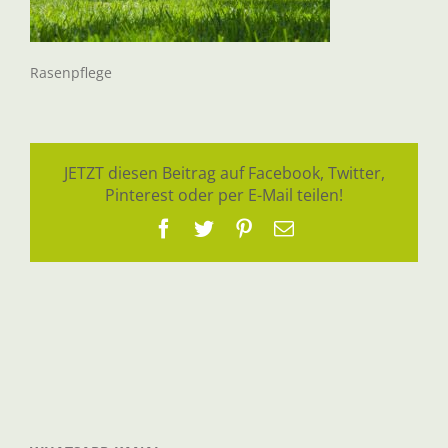
Rasenpflege
JETZT diesen Beitrag auf Facebook, Twitter,
Pinterest oder per E-Mail teilen!
Facebook
Twitter
Pinterest
E-
Mail