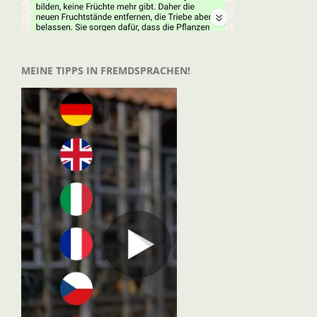
MEINE TIPPS IN FREMDSPRACHEN!